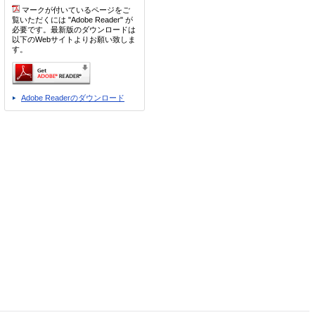
マークが付いているページをご
覧いただくには "Adobe Reader" が
必要です。最新版のダウンロードは
以下のWebサイトよりお願い致しま
す。
Adobe Readerのダウンロード