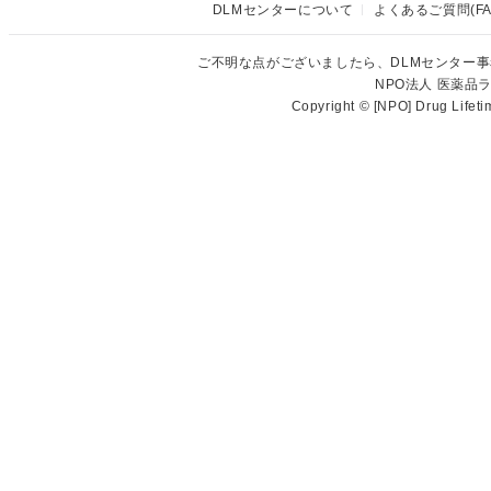
DLMセンターについて
よくあるご質問(FA
ご不明な点がございましたら、DLMセンター
NPO法人 医薬
Copyright © [NPO] Drug Lifet