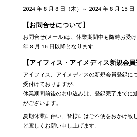
2024 年 8 月 8 日（木）～ 2024 年 8 月 15
【お問合せについて】
お問合せ(メール)は、休業期間中も随時お受け致
年 8 月 16 日以降となります。
【アイフィス・アイメディス新規会員
アイフィス、アイメディスの新規会員登録に
受付けておりますが、
休業期間前後のお申込みは、登録完了までに
がございます。
夏期休業に伴い、皆様にはご不便をおかけ致
ど宜しくお願い申し上げます。