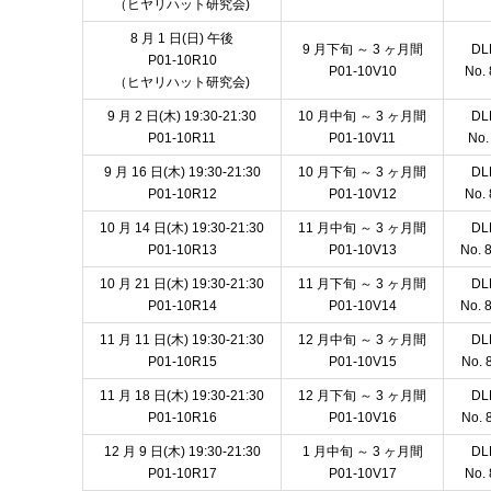
（ヒヤリハット研究会)
8 月 1 日(日) 午後
9 月下旬 ～ 3 ヶ月間
D
P01-10R10
P01-10V10
No. 
（ヒヤリハット研究会)
9 月 2 日(木) 19:30-21:30
10 月中旬 ～ 3 ヶ月間
D
P01-10R11
P01-10V11
No.
9 月 16 日(木) 19:30-21:30
10 月下旬 ～ 3 ヶ月間
D
P01-10R12
P01-10V12
No. 
10 月 14 日(木) 19:30-21:30
11 月中旬 ～ 3 ヶ月間
D
P01-10R13
P01-10V13
No. 
10 月 21 日(木) 19:30-21:30
11 月下旬 ～ 3 ヶ月間
D
P01-10R14
P01-10V14
No. 
11 月 11 日(木) 19:30-21:30
12 月中旬 ～ 3 ヶ月間
D
P01-10R15
P01-10V15
No. 
11 月 18 日(木) 19:30-21:30
12 月下旬 ～ 3 ヶ月間
D
P01-10R16
P01-10V16
No. 
12 月 9 日(木) 19:30-21:30
1 月中旬 ～ 3 ヶ月間
D
P01-10R17
P01-10V17
No. 