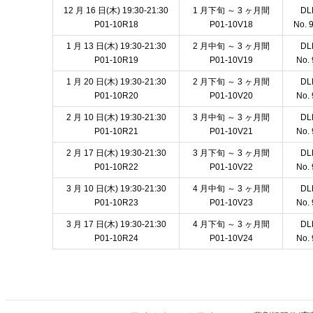
12 月 16 日(木) 19:30-21:30
1 月下旬 ～ 3 ヶ月間
D
P01-10R18
P01-10V18
No. 
1 月 13 日(木) 19:30-21:30
2 月中旬 ～ 3 ヶ月間
D
P01-10R19
P01-10V19
No. 
1 月 20 日(木) 19:30-21:30
2 月下旬 ～ 3 ヶ月間
D
P01-10R20
P01-10V20
No. 
2 月 10 日(木) 19:30-21:30
3 月中旬 ～ 3 ヶ月間
D
P01-10R21
P01-10V21
No. 
2 月 17 日(木) 19:30-21:30
3 月下旬 ～ 3 ヶ月間
D
P01-10R22
P01-10V22
No. 
3 月 10 日(木) 19:30-21:30
4 月中旬 ～ 3 ヶ月間
D
P01-10R23
P01-10V23
No. 
3 月 17 日(木) 19:30-21:30
4 月下旬 ～ 3 ヶ月間
D
P01-10R24
P01-10V24
No. 