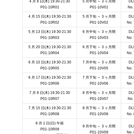
4 月 8 日(木) 19:30-21:30
5 月中旬 ～ 3 ヶ月間
D
P01-10R01
P01-10V01
No.
4 月 15 日(木) 19:30-21:30
5 月下旬 ～ 3 ヶ月間
D
P01-10R02
P01-10V02
No. 
5 月 13 日(木) 19:30-21:30
6 月中旬 ～ 3 ヶ月間
D
P01-10R03
P01-10V03
No. 
5 月 20 日(木) 19:30-21:30
6 月下旬 ～ 3 ヶ月間
D
P01-10R04
P01-10V04
No. 
6 月 10 日(木) 19:30-21:30
7 月中旬 ～ 3 ヶ月間
D
P01-10R05
P01-10V05
No. 
6 月 17 日(木) 19:30-21:30
7 月下旬 ～ 3 ヶ月間
D
P01-10R06
P01-10V06
No. 
7 月 8 日(木) 19:30-21:30
8 月中旬 ～ 3 ヶ月間
D
P01-10R07
P01-10V07
No.
7 月 15 日(木) 19:30-21:30
8 月下旬 ～ 3 ヶ月間
D
P01-10R08
P01-10V08
No. 
8 月 1 日(日) 午前
9 月中旬 ～ 3 ヶ月間
D
P01-10R09
P01-10V09
No. 