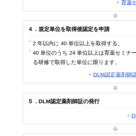
育薬
４．規定単位を取得後認定を申請
2 年以内に 40 単位以上を取得する。
40 単位のうち 24 単位以上は育薬セミ
る研修で取得した単位に限ります。
DLM認定薬剤師
５．DLM認定薬剤師証の発行