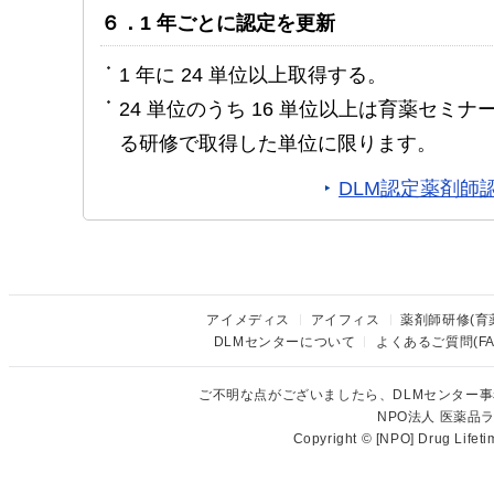
６．1 年ごとに認定を更新
1 年に 24 単位以上取得する。
24 単位のうち 16 単位以上は育薬セミ
る研修で取得した単位に限ります。
DLM認定薬剤師
アイメディス
アイフィス
薬剤師研修(育
DLMセンターについて
よくあるご質問(FA
ご不明な点がございましたら、DLMセンター
NPO法人 医薬
Copyright © [NPO] Drug Lifet