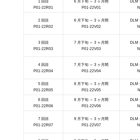
1 回目
6 月下旬 ～ 3 ヶ月間
DLM
P01-22R01
P01-22V01
N
2 回目
6 月下旬 ～ 3 ヶ月間
DLM
P01-22R02
P01-22V02
N
3 回目
7 月下旬 ～ 3 ヶ月間
DLM
P01-22R03
P01-22V03
N
4 回目
7 月下旬 ～ 3 ヶ月間
DLM
P01-22R04
P01-22V04
N
5 回目
8 月下旬 ～ 3 ヶ月間
DLM
P01-22R05
P01-22V05
N
6 回目
8 月下旬 ～ 3 ヶ月間
DLM
P01-22R06
P01-22V06
N
7 回目
9 月下旬 ～ 3 ヶ月間
DLM
P01-22R07
P01-22V07
N