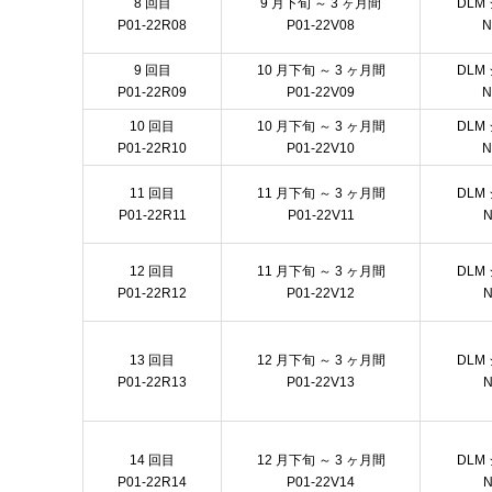
8 回目
9 月下旬 ～ 3 ヶ月間
DLM
P01-22R08
P01-22V08
N
9 回目
10 月下旬 ～ 3 ヶ月間
DLM
P01-22R09
P01-22V09
N
10 回目
10 月下旬 ～ 3 ヶ月間
DLM
P01-22R10
P01-22V10
N
11 回目
11 月下旬 ～ 3 ヶ月間
DLM
P01-22R11
P01-22V11
N
12 回目
11 月下旬 ～ 3 ヶ月間
DLM
P01-22R12
P01-22V12
N
13 回目
12 月下旬 ～ 3 ヶ月間
DLM
P01-22R13
P01-22V13
N
14 回目
12 月下旬 ～ 3 ヶ月間
DLM
P01-22R14
P01-22V14
N