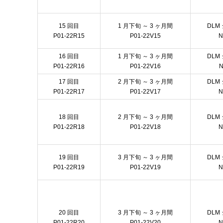
15 回目
1 月下旬 ～ 3 ヶ月間
DLM
P01-22R15
P01-22V15
N
16 回目
1 月下旬 ～ 3 ヶ月間
DLM
P01-22R16
P01-22V16
N
17 回目
2 月下旬 ～ 3 ヶ月間
DLM
P01-22R17
P01-22V17
N
18 回目
2 月下旬 ～ 3 ヶ月間
DLM
P01-22R18
P01-22V18
N
19 回目
3 月下旬 ～ 3 ヶ月間
DLM
P01-22R19
P01-22V19
N
20 回目
3 月下旬 ～ 3 ヶ月間
DLM
P01-22R20
P01-22V20
N